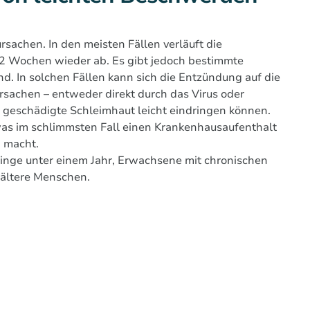
sachen. In den meisten Fällen verläuft die
-2 Wochen wieder ab. Es gibt jedoch bestimmte
nd. In solchen Fällen kann sich die Entzündung auf die
achen – entweder direkt durch das Virus oder
ie geschädigte Schleimhaut leicht eindringen können.
as im schlimmsten Fall einen Krankenhausaufenthalt
h macht.
inge unter einem Jahr, Erwachsene mit chronischen
ältere Menschen.