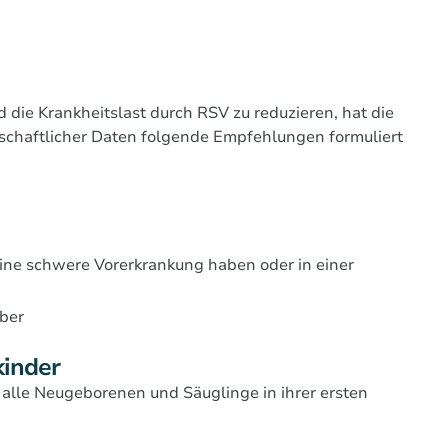
ie Krankheitslast durch RSV zu reduzieren, hat die
nschaftlicher Daten folgende Empfehlungen formuliert
ine schwere Vorerkrankung haben oder in einer
ber
kinder
alle Neugeborenen und Säuglinge in ihrer ersten