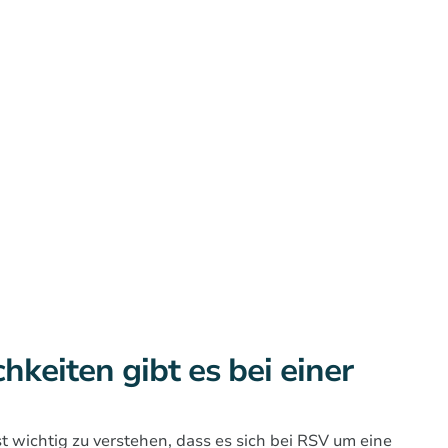
keiten gibt es bei einer
 wichtig zu verstehen, dass es sich bei RSV um eine