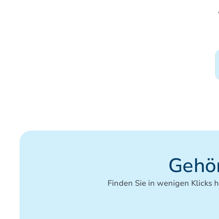
Gehör
Finden Sie in wenigen Klicks 