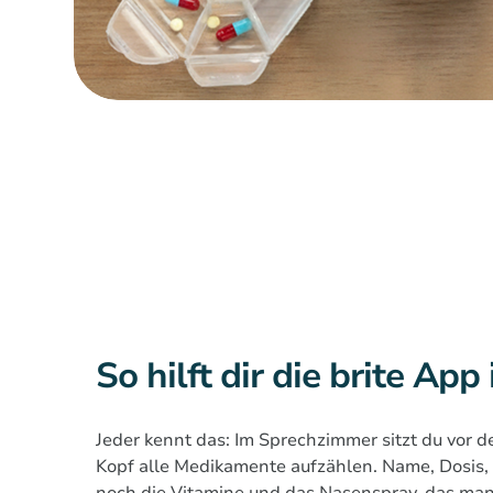
So hilft dir die brite App
Jeder kennt das: Im Sprechzimmer sitzt du vor d
Kopf alle Medikamente aufzählen. Name, Dosis