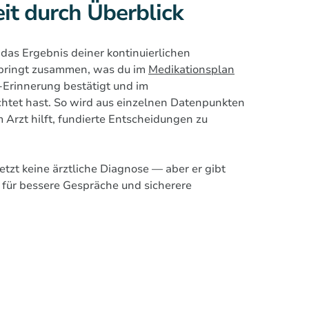
it durch Überblick
 das Ergebnis deiner kontinuierlichen
r bringt zusammen, was du im
Medikationsplan
-Erinnerung bestätigt und im
htet hast. So wird aus einzelnen Datenpunkten
 Arzt hilft, fundierte Entscheidungen zu
etzt keine ärztliche Diagnose — aber er gibt
 für bessere Gespräche und sicherere