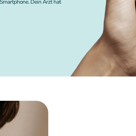
m Smartphone. Dein Arzt hat