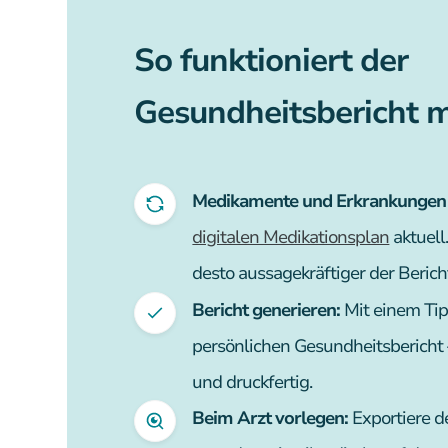
So funktioniert der
Gesundheitsbericht mi
Medikamente und Erkrankungen 
digitalen Medikationsplan
aktuell
desto aussagekräftiger der Berich
Bericht generieren:
Mit einem Tipp
persönlichen Gesundheitsbericht —
und druckfertig.
Beim Arzt vorlegen:
Exportiere d