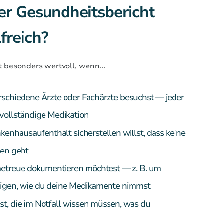
der Gesundheitsbericht
freich?
st besonders wertvoll, wenn…
schiedene Ärzte oder Fachärzte besuchst — jeder
 vollständige Medikation
kenhausaufenthalt sicherstellen willst, dass keine
ren geht
etreue dokumentieren möchtest — z. B. um
eigen, wie du deine Medikamente nimmst
t, die im Notfall wissen müssen, was du