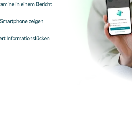
amine in einem Bericht
m Smartphone zeigen
ert Informationslücken