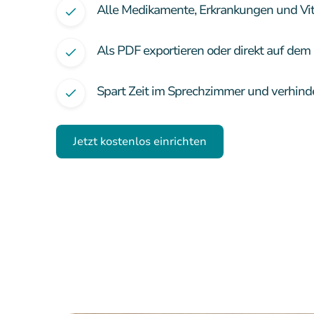
Alle Medikamente, Erkrankungen und Vit
Als PDF exportieren oder direkt auf de
Spart Zeit im Sprechzimmer und verhind
Jetzt kostenlos einrichten