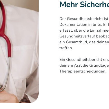
Mehr Sicherhe
Der Gesundheitsbericht ist
Dokumentation in brite. E
erfasst, über die Einnahme
Gesundheitsverlauf beobac
ein Gesamtbild, das deinem
treffen.
Ein Gesundheitsbericht ers
deinem Arzt die Grundlage
Therapieentscheidungen.