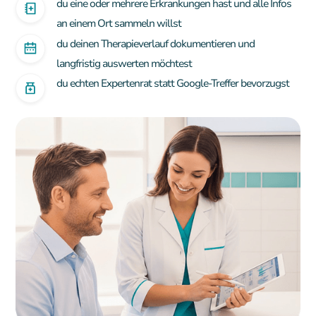
du eine oder mehrere Erkrankungen hast und alle Infos
an einem Ort sammeln willst
du deinen Therapieverlauf dokumentieren und
langfristig auswerten möchtest
du echten Expertenrat statt Google-Treffer bevorzugst