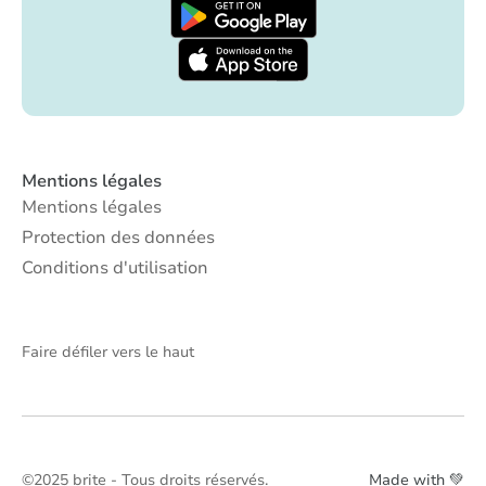
Mentions légales
Mentions légales
Protection des données
Conditions d'utilisation
Faire défiler vers le haut
©2025 brite - Tous droits réservés.
Made with 💚