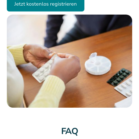
Jetzt kostenlos registrieren
FAQ