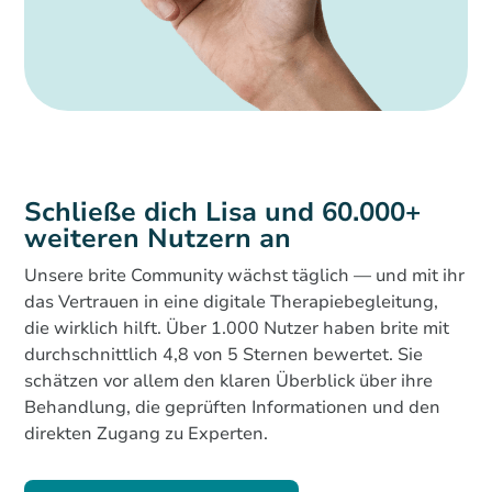
Schließe dich Lisa und 60.000+
weiteren Nutzern an
Unsere brite Community wächst täglich — und mit ihr
das Vertrauen in eine digitale Therapiebegleitung,
die wirklich hilft. Über 1.000 Nutzer haben brite mit
durchschnittlich 4,8 von 5 Sternen bewertet. Sie
schätzen vor allem den klaren Überblick über ihre
Behandlung, die geprüften Informationen und den
direkten Zugang zu Experten.