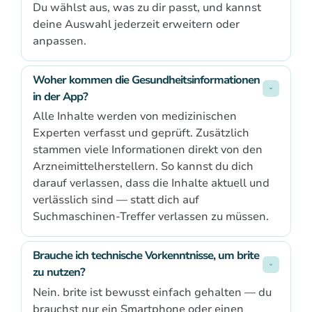
Du wählst aus, was zu dir passt, und kannst
deine Auswahl jederzeit erweitern oder
anpassen.
Woher kommen die Gesundheitsinformationen 
in der App?
Alle Inhalte werden von medizinischen
Experten verfasst und geprüft. Zusätzlich
stammen viele Informationen direkt von den
Arzneimittelherstellern. So kannst du dich
darauf verlassen, dass die Inhalte aktuell und
verlässlich sind — statt dich auf
Suchmaschinen-Treffer verlassen zu müssen.
Brauche ich technische Vorkenntnisse, um brite 
zu nutzen?
Nein. brite ist bewusst einfach gehalten — du
brauchst nur ein Smartphone oder einen