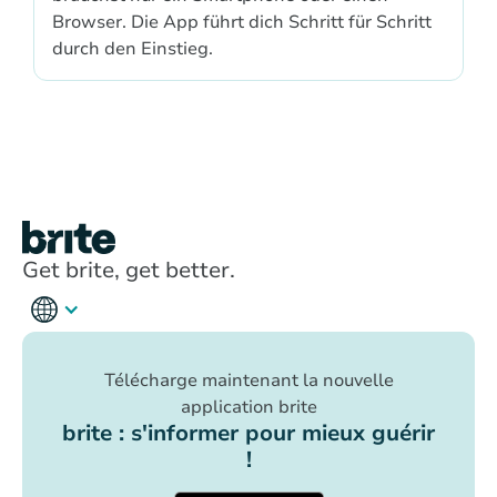
Browser. Die App führt dich Schritt für Schritt
durch den Einstieg.
Get brite, get better.
Télécharge maintenant la nouvelle
application brite
brite : s'informer pour mieux guérir
!