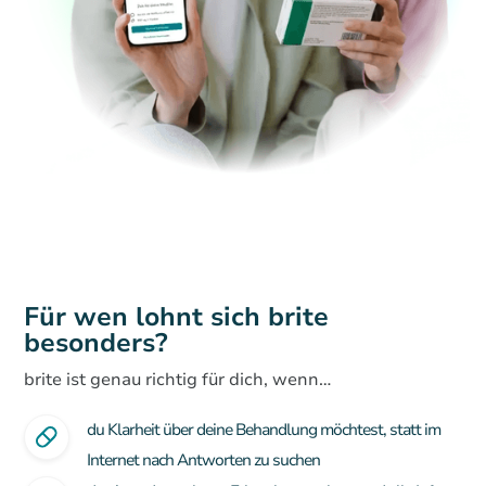
Für wen lohnt sich brite
besonders?
brite ist genau richtig für dich, wenn…
du Klarheit über deine Behandlung möchtest, statt im
Internet nach Antworten zu suchen