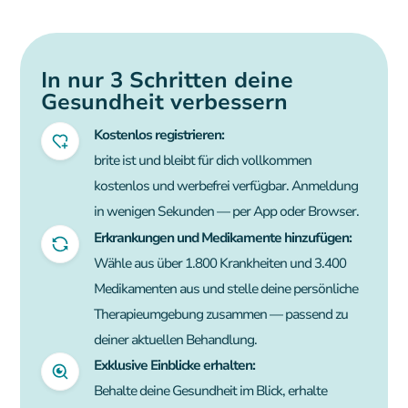
In nur 3 Schritten deine
Gesundheit verbessern
Kostenlos registrieren:
brite ist und bleibt für dich vollkommen
kostenlos und werbefrei verfügbar. Anmeldung
in wenigen Sekunden — per App oder Browser.
Erkrankungen und Medikamente hinzufügen:
Wähle aus über 1.800 Krankheiten und 3.400
Medikamenten aus und stelle deine persönliche
Therapieumgebung zusammen — passend zu
deiner aktuellen Behandlung.
Exklusive Einblicke erhalten:
Behalte deine Gesundheit im Blick, erhalte