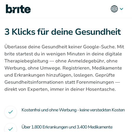
3 Klicks für deine Gesundheit
Überlasse deine Gesundheit keiner Google-Suche. Mit
brite startest du in wenigen Minuten in deine digitale
Therapiebegleitung — ohne Anmeldegebühr, ohne
Werbung, ohne Umwege. Registrieren, Medikamente
und Erkrankungen hinzufügen, loslegen. Geprüfte
Gesundheitsinformationen statt Forenmeinungen —
direkt von Experten, immer in deiner Hosentasche.
Kostenfrei und ohne Werbung - keine versteckten Kosten
Über 1.800 Erkrankungen und 3.400 Medikamente