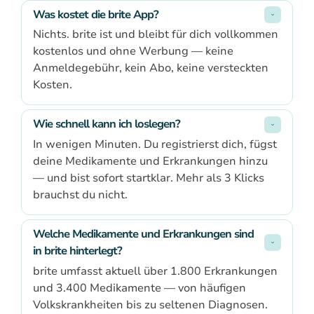
Was kostet die brite App?
Nichts. brite ist und bleibt für dich vollkommen
kostenlos und ohne Werbung — keine
Anmeldegebühr, kein Abo, keine versteckten
Kosten.
Wie schnell kann ich loslegen?
In wenigen Minuten. Du registrierst dich, fügst
deine Medikamente und Erkrankungen hinzu
— und bist sofort startklar. Mehr als 3 Klicks
brauchst du nicht.
Welche Medikamente und Erkrankungen sind 
in brite hinterlegt?
brite umfasst aktuell über 1.800 Erkrankungen
und 3.400 Medikamente — von häufigen
Volkskrankheiten bis zu seltenen Diagnosen.