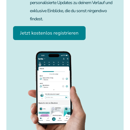
personalisierte Updates zu deinem Verlauf und
exklusive Einblicke, die du sonst nirgendwo
findest.
Jetzt kostenlos registrieren