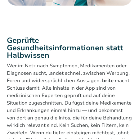
Geprüfte
Gesundheitsinformationen statt
Halbwissen
Wer im Netz nach Symptomen, Medikamenten oder
Diagnosen sucht, landet schnell zwischen Werbung,
Foren und widersprüchlichen Aussagen.
brite
macht
Schluss damit: Alle Inhalte in der App sind von
medizinischen Experten geprüft und auf deine
Situation zugeschnitten. Du fügst deine Medikamente
und Erkrankungen einmal hinzu — und bekommst
von dort an genau die Infos, die für deine Behandlung
wirklich relevant sind. Kein Suchen, kein Filtern, kein
Zweifeln. Wenn du tiefer einsteigen möchtest, lohnt