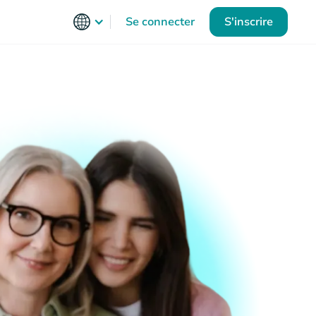
Se connecter
S'inscrire