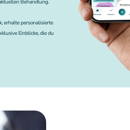
ktuellen Behandlung.
, erhalte personalisierte
lusive Einblicke, die du