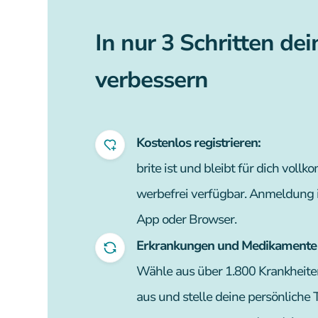
In nur 3 Schritten de
verbessern
Kostenlos registrieren:
brite ist und bleibt für dich vol
werbefrei verfügbar. Anmeldung
App oder Browser.
Erkrankungen und Medikamente 
Wähle aus über 1.800 Krankheit
aus und stelle deine persönlich