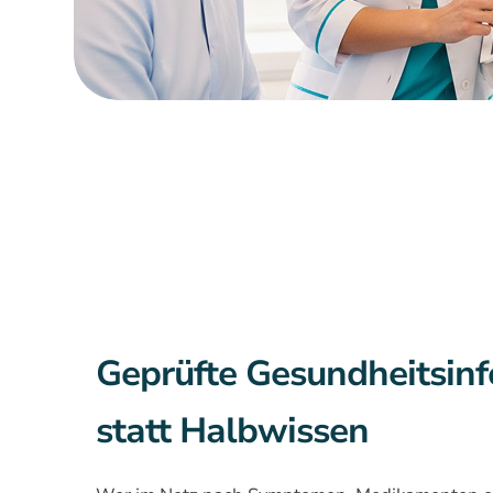
Geprüfte Gesundheitsin
statt Halbwissen